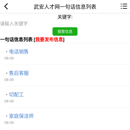
武安人才网一句话信息列表
关键字:
一句话信息列表 [
我要发布信息
]
电话销售
08-09
售后客服
08-09
切配工
08-09
家庭保洁师
08-09