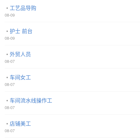
工艺品导购
08-09
护士 前台
08-09
外贸人员
08-07
车间女工
08-07
车间流水线操作工
08-07
店铺美工
08-07